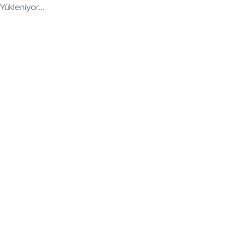
Yükleniyor...